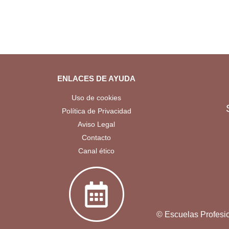
ENLACES DE AYUDA
Uso de cookies
Política de Privacidad
Aviso Legal
Contacto
Canal ético
©
Escuelas Profesio