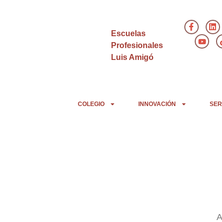
Escuelas
Profesionales
Luis Amigó
COLEGIO
INNOVACIÓN
SER
A