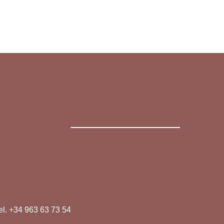
el. +34 963 63 73 54