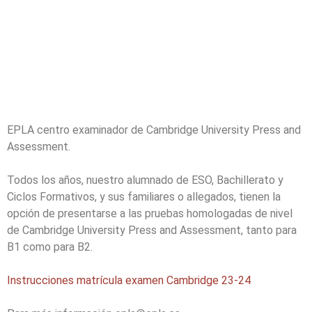
EPLA centro examinador de Cambridge University Press and
Assessment.
Todos los años, nuestro alumnado de ESO, Bachillerato y
Ciclos Formativos, y sus familiares o allegados, tienen la
opción de presentarse a las pruebas homologadas de nivel
de Cambridge University Press and Assessment, tanto para
B1 como para B2.
Instrucciones matrícula examen Cambridge 23-24