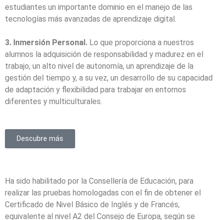
estudiantes un importante dominio en el manejo de las
tecnologías más avanzadas de aprendizaje digital.
3. Inmersión Personal.
Lo que proporciona a nuestros
alumnos la adquisición de responsabilidad y madurez en el
trabajo, un alto nivel de autonomía, un aprendizaje de la
gestión del tiempo y, a su vez, un desarrollo de su capacidad
de adaptación y flexibilidad para trabajar en entornos
diferentes y multiculturales.
Descubre más
Ha sido habilitado por la Consellería de Educación, para
realizar las pruebas homologadas con el fin de obtener el
Certificado de Nivel Básico de Inglés y de Francés,
equivalente al nivel A2 del Consejo de Europa, según se