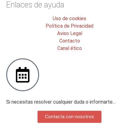
Enlaces de ayuda
Uso de cookies
Política de Privacidad
Aviso Legal
Contacto
Canal ético
Si necesitas resolver cualquier duda o informarte...
Contacta con nosotros