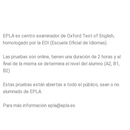
EPLA es centro examinador de Oxford Test of English,
homologado por la EOI (Escuela Oficial de Idiomas).
Las pruebas son online, tienen una duración de 2 horas y al
final de la misma se determina el nivel del alumno (A2, B1,
B2)
Estas pruebas están abiertas a todo el público, sean o no
alumnado de EPLA.
Para más información epla@epla.es