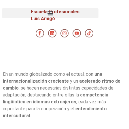
Escuela Profesionales
Luis Amigó
En un mundo globalizado como el actual, con
una
internacionalización creciente
y un
acelerado ritmo de
cambio
, se hacen necesarias distintas capacidades de
adaptación, destacando entre ellas la
competencia
lingüística en idiomas extranjeros
, cada vez más
importante para la cooperación y el
entendimiento
intercultural
.