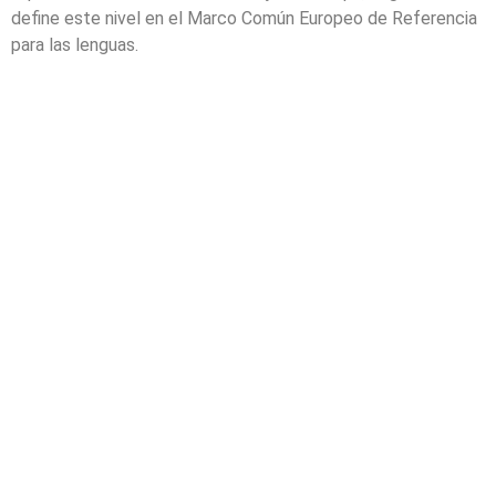
define este nivel en el Marco Común Europeo de Referencia
para las lenguas.