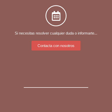
Si necesitas resolver cualquier duda o informarte...
Contacta con nosotros