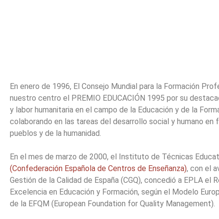
En enero de 1996, El Consejo Mundial para la Formación Prof
nuestro centro el PREMIO EDUCACIÓN 1995 por su destacad
y labor humanitaria en el campo de la Educación y de la Form
colaborando en las tareas del desarrollo social y humano en f
pueblos y de la humanidad.
En el mes de marzo de 2000, el Instituto de Técnicas Educa
(Confederación Española de Centros de Enseñanza)
, con el a
Gestión de la Calidad de España (CGQ), concedió a EPLA el 
Excelencia en Educación y Formación, según el Modelo Europ
de la EFQM (European Foundation for Quality Management).