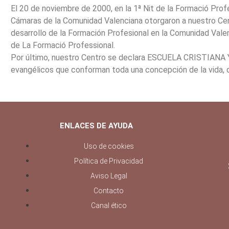
El 20 de noviembre de 2000, en la 1ª Nit de la Formació Prof
Cámaras de la Comunidad Valenciana otorgaron a nuestro Cen
desarrollo de la Formación Profesional en la Comunidad Vale
de La Formació Professional.
Por último, nuestro Centro se declara ESCUELA CRISTIANA Y 
evangélicos que conforman toda una concepción de la vida, d
ENLACES DE AYUDA
Uso de cookies
Política de Privacidad
Aviso Legal
Contacto
Canal ético