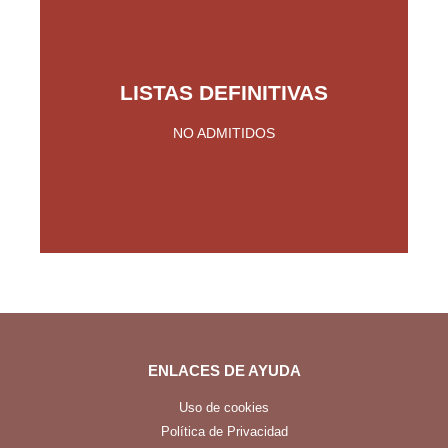
LISTAS DEFINITIVAS
Pinche Aquí
NO ADMITIDOS
ENLACES DE AYUDA
Uso de cookies
Política de Privacidad