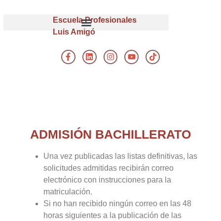
Escuela Profesionales
Luis Amigó
ADMISIÓN BACHILLERATO
Una vez publicadas las listas definitivas, las
solicitudes admitidas recibirán correo
electrónico con instrucciones para la
matriculación.
Si no han recibido ningún correo en las 48
horas siguientes a la publicación de las