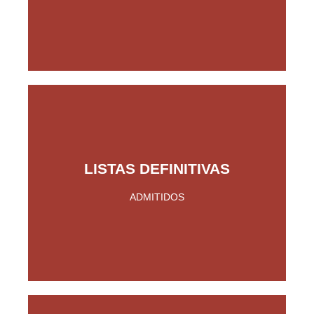
LISTAS DEFINITIVAS
Pinche Aquí
ADMITIDOS