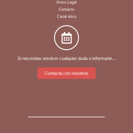
Aviso Legal
Contacto
Canal ético
Si necesitas resolver cualquier duda o informarte...
Contacta con nosotros