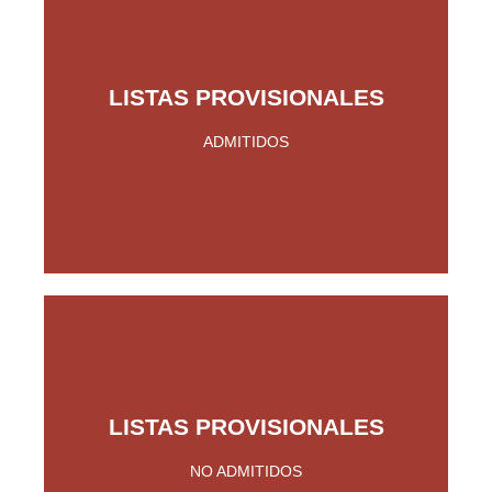
LISTAS PROVISIONALES
Pinche Aquí
ADMITIDOS
LISTAS PROVISIONALES
Pinche Aquí
NO ADMITIDOS