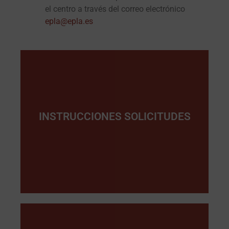
el centro a través del correo electrónico
epla@epla.es
INSTRUCCIONES SOLICITUDES
Pinche Aquí