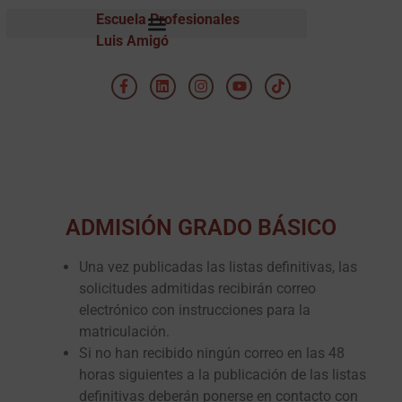
Escuela Profesionales
Luis Amigó
ADMISIÓN GRADO BÁSICO
Una vez publicadas las listas definitivas, las
solicitudes admitidas recibirán correo
electrónico con instrucciones para la
matriculación.
Si no han recibido ningún correo en las 48
horas siguientes a la publicación de las listas
definitivas deberán ponerse en contacto con