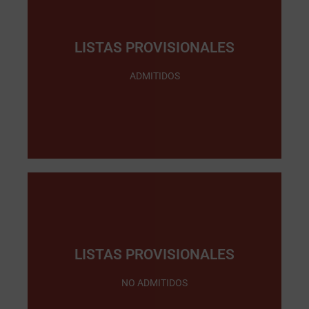
LISTAS PROVISIONALES
Pinche Aquí
ADMITIDOS
LISTAS PROVISIONALES
Pinche Aquí
NO ADMITIDOS