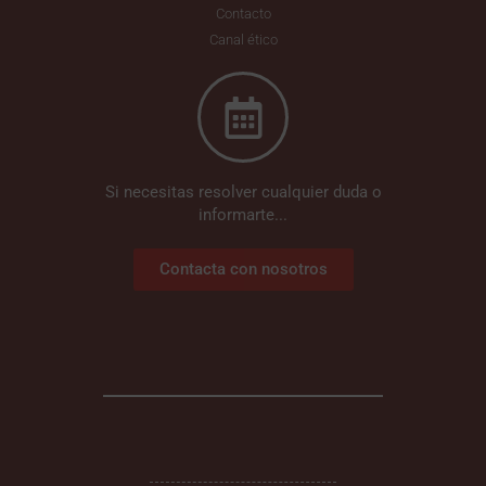
Contacto
Canal ético
Si necesitas resolver cualquier duda o
informarte...
Contacta con nosotros