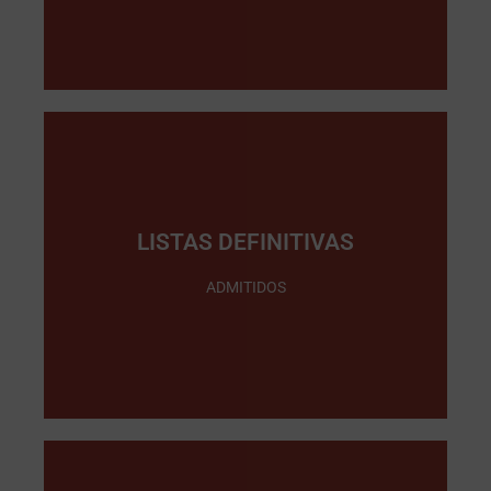
LISTAS DEFINITIVAS
Pinche Aquí
ADMITIDOS