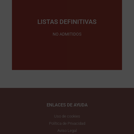
LISTAS DEFINITIVAS
Pinche Aquí
NO ADMITIDOS
ENLACES DE AYUDA
Uso de cookies
Política de Privacidad
Aviso Legal