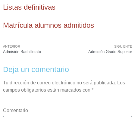
Listas definitivas
Matrícula alumnos admitidos
ANTERIOR
SIGUIENTE
Admisión Bachillerato
Admisión Grado Superior
Deja un comentario
Tu dirección de correo electrónico no será publicada.
Los
campos obligatorios están marcados con
*
Comentario