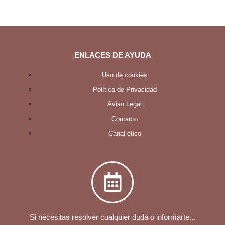
ENLACES DE AYUDA
Uso de cookies
Política de Privacidad
Aviso Legal
Contacto
Canal ético
Si necesitas resolver cualquier duda o informarte...