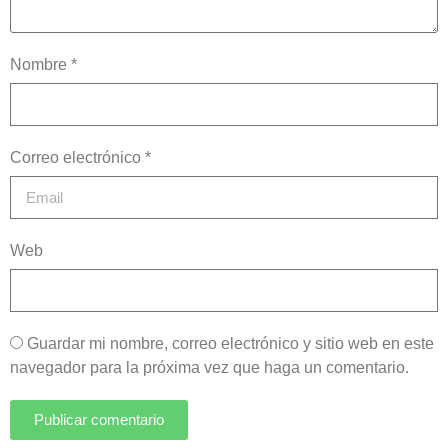
Nombre *
Correo electrónico *
Web
Guardar mi nombre, correo electrónico y sitio web en este
navegador para la próxima vez que haga un comentario.
Publicar comentario