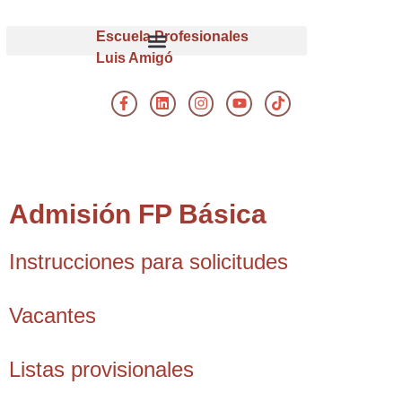
Escuela Profesionales
Luis Amigó
Admisión FP Básica
Instrucciones para solicitudes
Vacantes
Listas provisionales