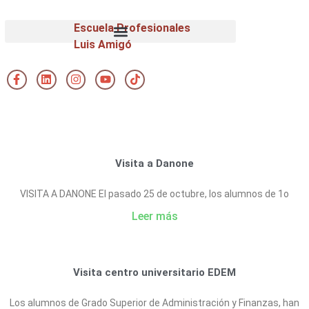
Escuela Profesionales
Luis Amigó
Visita a Danone
VISITA A DANONE El pasado 25 de octubre, los alumnos de 1o
Leer más
Visita centro universitario EDEM
Los alumnos de Grado Superior de Administración y Finanzas, han