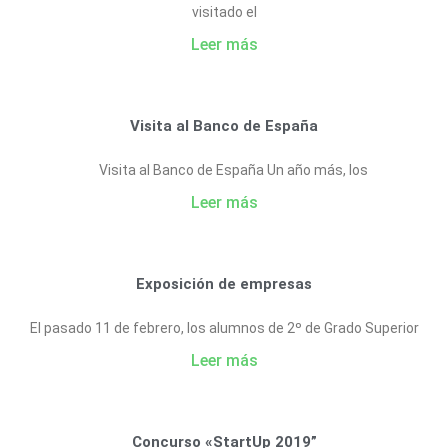
visitado el
Leer más
Visita al Banco de España
Visita al Banco de España Un año más, los
Leer más
Exposición de empresas
El pasado 11 de febrero, los alumnos de 2º de Grado Superior
Leer más
Concurso «StartUp 2019”