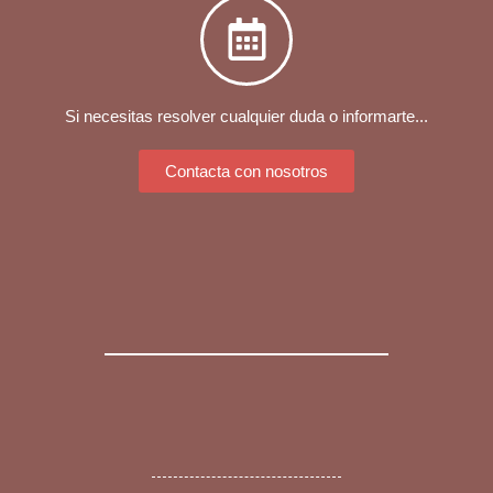
Si necesitas resolver cualquier duda o informarte...
Contacta con nosotros