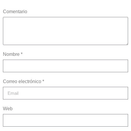
Comentario
Nombre *
Correo electrónico *
Web