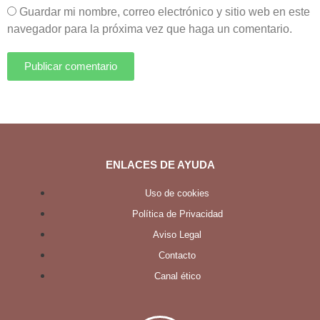
Guardar mi nombre, correo electrónico y sitio web en este
navegador para la próxima vez que haga un comentario.
Publicar comentario
ENLACES DE AYUDA
Uso de cookies
Política de Privacidad
Aviso Legal
Contacto
Canal ético