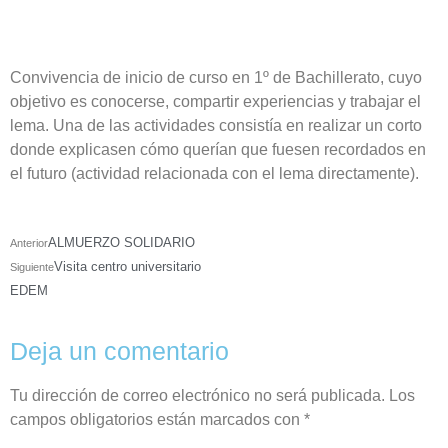
Convivencia de inicio de curso en 1º de Bachillerato, cuyo
objetivo es conocerse, compartir experiencias y trabajar el
lema. Una de las actividades consistía en realizar un corto
donde explicasen cómo querían que fuesen recordados en
el futuro (actividad relacionada con el lema directamente).
ALMUERZO SOLIDARIO
Anterior
Visita centro universitario
Siguiente
EDEM
Deja un comentario
Tu dirección de correo electrónico no será publicada.
Los
campos obligatorios están marcados con
*