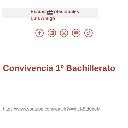
Escuela Profesionales
Luis Amigó
Convivencia 1º Bachillerato
https://www.youtube.com/watch?v=hicK8td0eeM