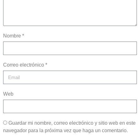
Nombre *
Correo electrónico *
Web
Guardar mi nombre, correo electrónico y sitio web en este
navegador para la próxima vez que haga un comentario.