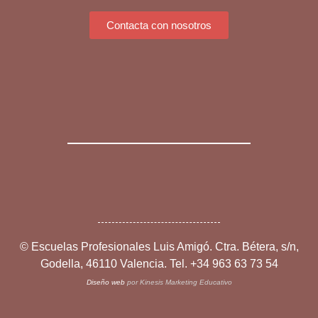
Contacta con nosotros
©
Escuelas Profesionales Luis Amigó. Ctra. Bétera, s/n,
Godella, 46110 Valencia. Tel. +34 963 63 73 54
Diseño web
por Kinesis Marketing Educativo