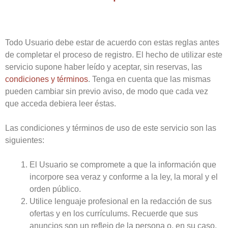
Todo Usuario debe estar de acuerdo con estas reglas antes
de completar el proceso de registro. El hecho de utilizar este
servicio supone haber leído y aceptar, sin reservas, las
condiciones y términos
. Tenga en cuenta que las mismas
pueden cambiar sin previo aviso, de modo que cada vez
que acceda debiera leer éstas.
Las condiciones y términos de uso de este servicio son las
siguientes:
El Usuario se compromete a que la información que
incorpore sea veraz y conforme a la ley, la moral y el
orden público.
Utilice lenguaje profesional en la redacción de sus
ofertas y en los currículums. Recuerde que sus
anuncios son un reflejo de la persona o, en su caso,