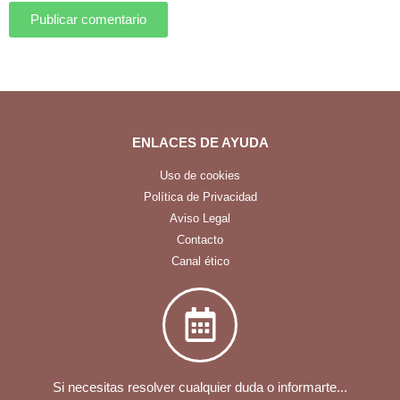
Publicar comentario
ENLACES DE AYUDA
Uso de cookies
Política de Privacidad
Aviso Legal
Contacto
Canal ético
Si necesitas resolver cualquier duda o informarte...