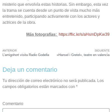
misterio que envolvía estas historias. Sin embargo, esta vez
la trama se cuenta desde un punto de vista mucho más
entretenido, participando activamente con los actores y
actrices de la obra.
Más fotografías:
https://flic.kr/s/aHsmDpKw39
ANTERIOR
SIGUIENTE
L’amigohort visita Radio Godella
«Hansel i Gretel», teatre en valencia
Deja un comentario
Tu dirección de correo electrónico no será publicada.
Los
campos obligatorios están marcados con
*
Comentario