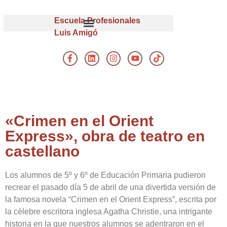
Escuela Profesionales
Luis Amigó
«Crimen en el Orient
Express», obra de teatro en
castellano
Los alumnos de 5º y 6º de Educación Primaria pudieron
recrear el pasado día 5 de abril de una divertida versión de
la famosa novela “Crimen en el Orient Express”, escrita por
la célebre escritora inglesa Agatha Christie, una intrigante
historia en la que nuestros alumnos se adentraron en el