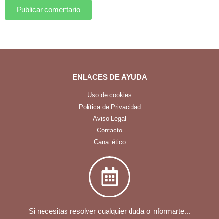
Publicar comentario
ENLACES DE AYUDA
Uso de cookies
Política de Privacidad
Aviso Legal
Contacto
Canal ético
Si necesitas resolver cualquier duda o informarte...