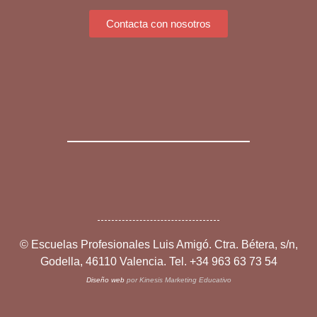
Contacta con nosotros
©
Escuelas Profesionales Luis Amigó. Ctra. Bétera, s/n,
Godella, 46110 Valencia. Tel. +34 963 63 73 54
Diseño web
por Kinesis Marketing Educativo