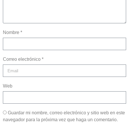
Nombre *
Correo electrónico *
Web
Guardar mi nombre, correo electrónico y sitio web en este
navegador para la próxima vez que haga un comentario.