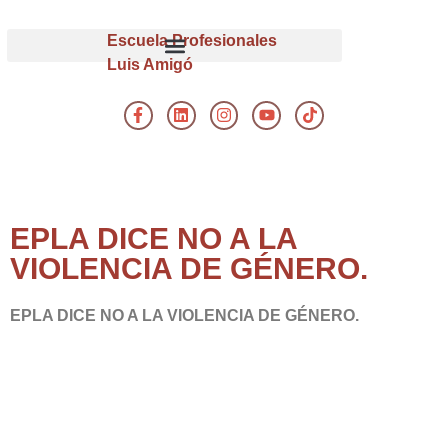
Escuela Profesionales
Luis Amigó
EPLA DICE NO A LA
VIOLENCIA DE GÉNERO.
EPLA DICE NO A LA VIOLENCIA DE GÉNERO.