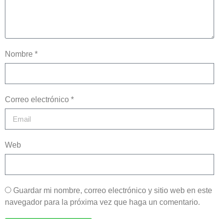
Nombre *
Correo electrónico *
Web
Guardar mi nombre, correo electrónico y sitio web en este
navegador para la próxima vez que haga un comentario.