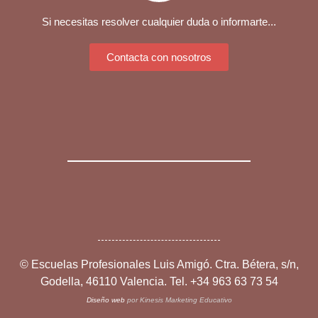
Si necesitas resolver cualquier duda o informarte...
Contacta con nosotros
©
Escuelas Profesionales Luis Amigó. Ctra. Bétera, s/n,
Godella, 46110 Valencia. Tel. +34 963 63 73 54
Diseño web
por Kinesis Marketing Educativo