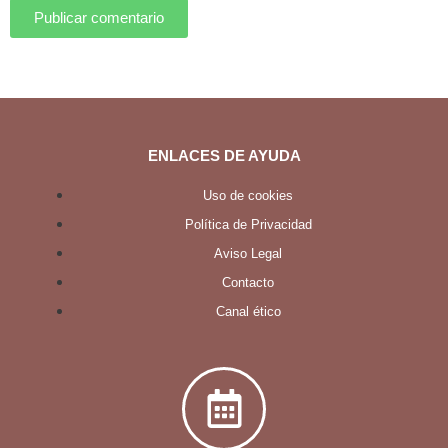
Publicar comentario
ENLACES DE AYUDA
Uso de cookies
Política de Privacidad
Aviso Legal
Contacto
Canal ético