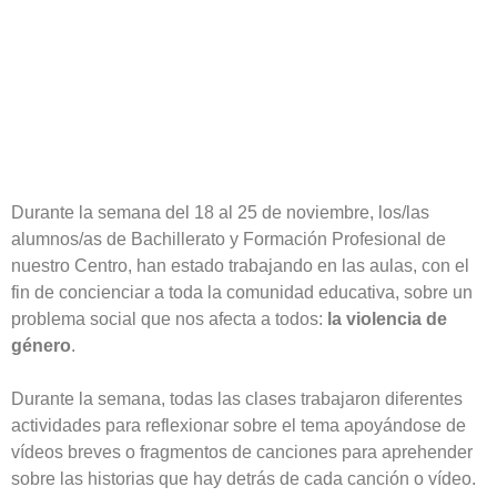
Durante la semana del 18 al 25 de noviembre, los/las
alumnos/as de Bachillerato y Formación Profesional de
nuestro Centro, han estado trabajando en las aulas, con el
fin de concienciar a toda la comunidad educativa, sobre un
problema social que nos afecta a todos:
la violencia de
género
.
Durante la semana, todas las clases trabajaron diferentes
actividades para reflexionar sobre el tema apoyándose de
vídeos breves o fragmentos de canciones para aprehender
sobre las historias que hay detrás de cada canción o vídeo.