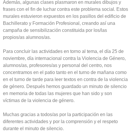
Además, algunas clases plasmaron en murales dibujos y
frases con el fin de luchar contra este problema social. Estos
murales estuvieron expuestos en los pasillos del edificio de
Bachillerato y Formación Profesional, creando así una
campaña de sensibilización constituida por los/las
propios/as alumnos/as.
Para concluir las actividades en torno al tema, el día 25 de
noviembre, día internacional contra la Violencia de Género,
alumnos/as, profesores/as y personal del centro, nos
concentramos en el patio tanto en el turno de mañana como
en el turno de tarde para leer textos en contra de la violencia
de género. Después hemos guardado un minuto de silencio
en memoria de todas las mujeres que han sido y son
víctimas de la violencia de género.
Muchas gracias a todos/as por la participación en las
diferentes actividades y por la comprensión y el respeto
durante el minuto de silencio.