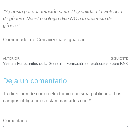
“
Apuesta por una relación sana. Hay salida a la violencia
de género. Nuestro colegio dice NO a la violencia de
género
.”
Coordinador de Convivencia e igualdad
ANTERIOR
SIGUIENTE
Visita a Ferrocarriles de la Generalitat (FGV)
Formación de profesores sobre KNX
Deja un comentario
Tu dirección de correo electrónico no será publicada.
Los
campos obligatorios están marcados con
*
Comentario