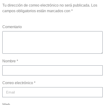
Tu dirección de correo electrónico no será publicada.
Los
campos obligatorios están marcados con
*
Comentario
Nombre *
Correo electrónico *
Web