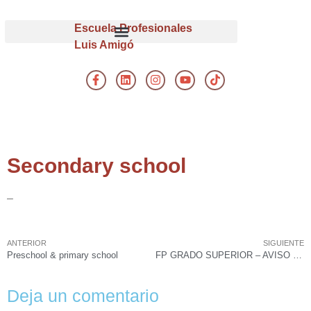
Escuela Profesionales
Luis Amigó
Secondary school
–
ANTERIOR
SIGUIENTE
Preschool & primary school
FP GRADO SUPERIOR – AVISO IMPORTANTE:
Deja un comentario