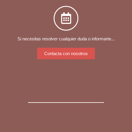
Si necesitas resolver cualquier duda o informarte...
Contacta con nosotros