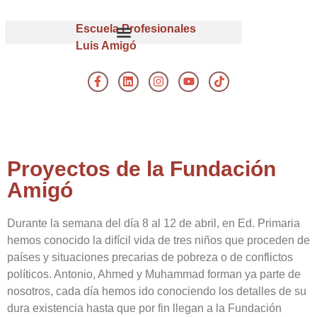
Escuela Profesionales
Luis Amigó
Proyectos de la Fundación
Amigó
Durante la semana del día 8 al 12 de abril, en Ed. Primaria
hemos conocido la difícil vida de tres niños que proceden de
países y situaciones precarias de pobreza o de conflictos
políticos. Antonio, Ahmed y Muhammad forman ya parte de
nosotros, cada día hemos ido conociendo los detalles de su
dura existencia hasta que por fin llegan a la Fundación