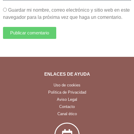
Guardar mi nombre, correo electrónico y sitio web en este
navegador para la próxima vez que haga un comentario.
Publicar comentario
ENLACES DE AYUDA
Uso de cookies
Política de Privacidad
Aviso Legal
Contacto
Canal ético