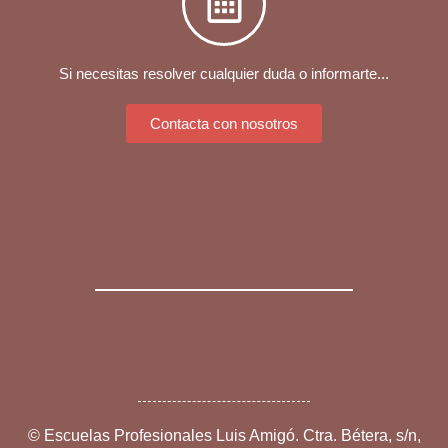
Si necesitas resolver cualquier duda o informarte...
Contacta con nosotros
©
Escuelas Profesionales Luis Amigó. Ctra. Bétera, s/n,