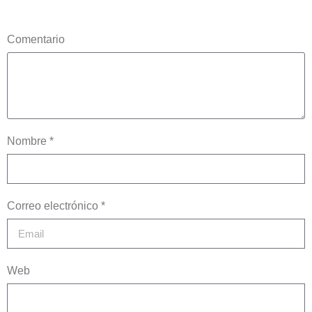
Comentario
Nombre *
Correo electrónico *
Web