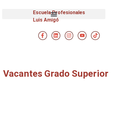
Escuela Profesionales
Luis Amigó
Vacantes Grado Superior