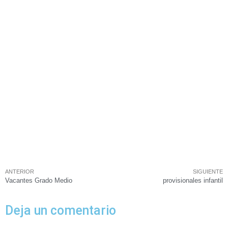
ANTERIOR
SIGUIENTE
Vacantes Grado Medio
provisionales infantil
Deja un comentario