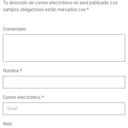
Tu dirección de correo electrónico no será publicada.
Los
campos obligatorios están marcados con
*
Comentario
Nombre *
Correo electrónico *
Web