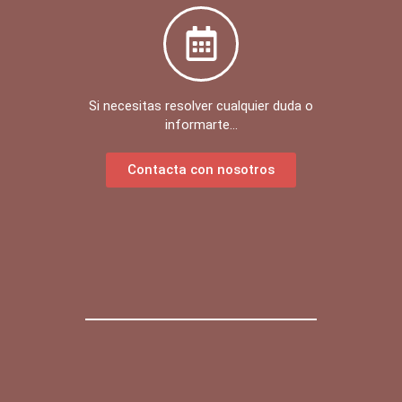
Si necesitas resolver cualquier duda o
informarte...
Contacta con nosotros