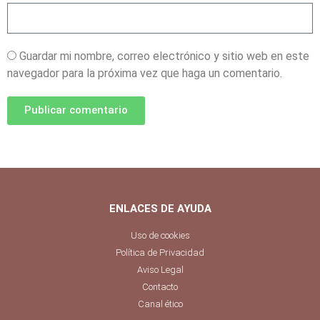
Guardar mi nombre, correo electrónico y sitio web en este
navegador para la próxima vez que haga un comentario.
Publicar comentario
ENLACES DE AYUDA
Uso de cookies
Política de Privacidad
Aviso Legal
Contacto
Canal ético