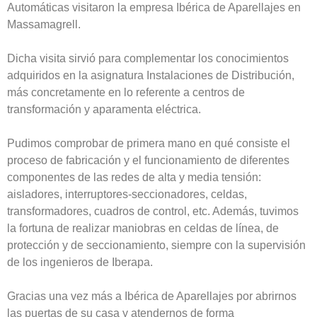
Automáticas visitaron la empresa Ibérica de Aparellajes en
Massamagrell.
Dicha visita sirvió para complementar los conocimientos
adquiridos en la asignatura Instalaciones de Distribución,
más concretamente en lo referente a centros de
transformación y aparamenta eléctrica.
Pudimos comprobar de primera mano en qué consiste el
proceso de fabricación y el funcionamiento de diferentes
componentes de las redes de alta y media tensión:
aisladores, interruptores-seccionadores, celdas,
transformadores, cuadros de control, etc. Además, tuvimos
la fortuna de realizar maniobras en celdas de línea, de
protección y de seccionamiento, siempre con la supervisión
de los ingenieros de Iberapa.
Gracias una vez más a Ibérica de Aparellajes por abrirnos
las puertas de su casa y atendernos de forma