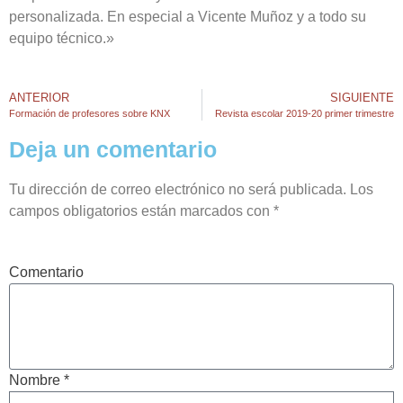
personalizada. En especial a Vicente Muñoz y a todo su
equipo técnico.»
ANTERIOR
SIGUIENTE
Formación de profesores sobre KNX
Revista escolar 2019-20 primer trimestre
Deja un comentario
Tu dirección de correo electrónico no será publicada.
Los
campos obligatorios están marcados con
*
Comentario
Nombre *