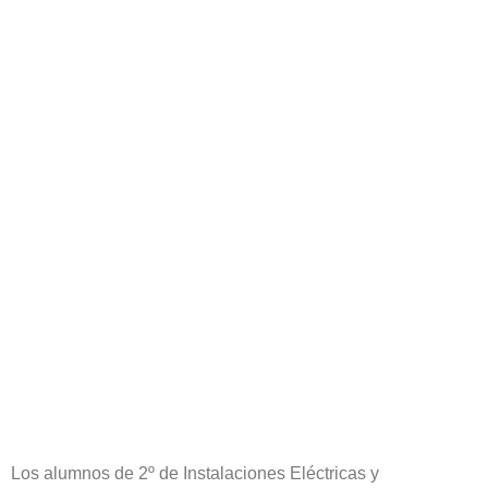
Los alumnos de 2º de Instalaciones Eléctricas y