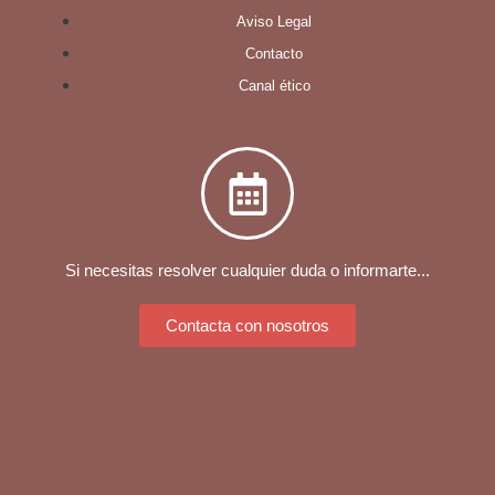
Aviso Legal
Contacto
Canal ético
Si necesitas resolver cualquier duda o informarte...
Contacta con nosotros