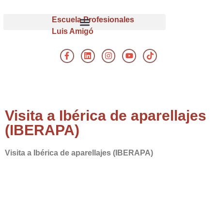
Escuela Profesionales
Luis Amigó
Visita a Ibérica de aparellajes
(IBERAPA)
Visita a Ibérica de aparellajes (IBERAPA)