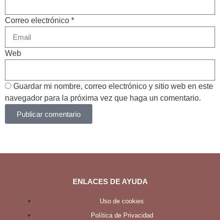
Correo electrónico *
Web
Guardar mi nombre, correo electrónico y sitio web en este
navegador para la próxima vez que haga un comentario.
Publicar comentario
ENLACES DE AYUDA
Uso de cookies
Política de Privacidad