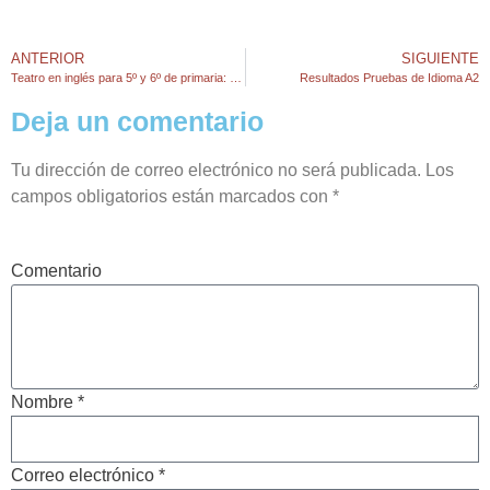
ANTERIOR
SIGUIENTE
Teatro en inglés para 5º y 6º de primaria: Beetlejuice
Resultados Pruebas de Idioma A2
Deja un comentario
Tu dirección de correo electrónico no será publicada.
Los
campos obligatorios están marcados con
*
Comentario
Nombre *
Correo electrónico *