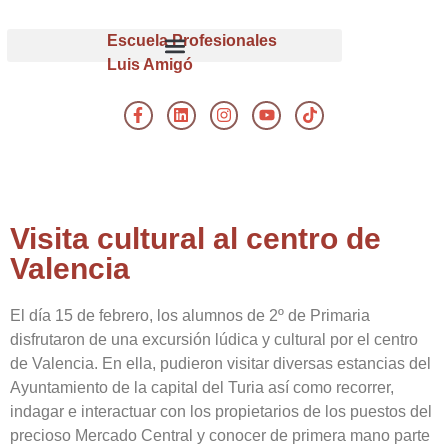
Escuela Profesionales
Luis Amigó
Visita cultural al centro de
Valencia
El día 15 de febrero, los alumnos de 2º de Primaria
disfrutaron de una excursión lúdica y cultural por el centro
de Valencia. En ella, pudieron visitar diversas estancias del
Ayuntamiento de la capital del Turia así como recorrer,
indagar e interactuar con los propietarios de los puestos del
precioso Mercado Central y conocer de primera mano parte