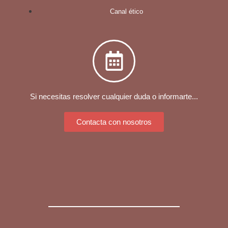
Canal ético
Si necesitas resolver cualquier duda o informarte...
Contacta con nosotros