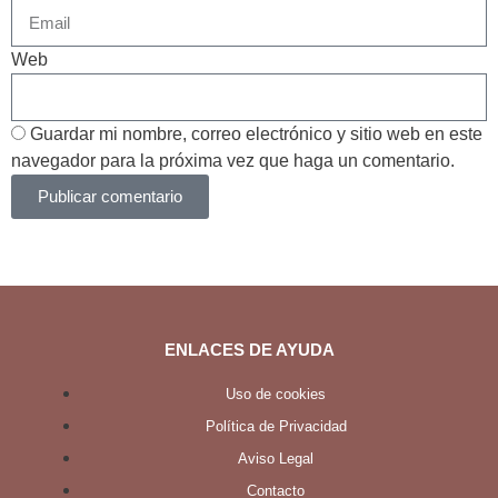
Web
Guardar mi nombre, correo electrónico y sitio web en este
navegador para la próxima vez que haga un comentario.
Publicar comentario
ENLACES DE AYUDA
Uso de cookies
Política de Privacidad
Aviso Legal
Contacto