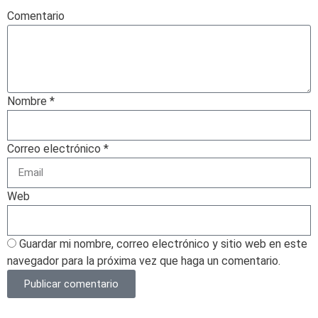
Comentario
Nombre *
Correo electrónico *
Web
Guardar mi nombre, correo electrónico y sitio web en este
navegador para la próxima vez que haga un comentario.
Publicar comentario