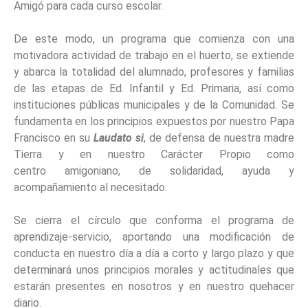
Amigó para cada curso escolar.
De este modo, un programa que comienza con una
motivadora actividad de trabajo en el huerto, se extiende
y abarca la totalidad del alumnado, profesores y familias
de las etapas de Ed. Infantil y Ed. Primaria, así como
instituciones públicas municipales y de la Comunidad. Se
fundamenta en los principios expuestos por nuestro Papa
Francisco en su
Laudato si
, de defensa de nuestra madre
Tierra y en nuestro Carácter Propio como
centro amigoniano, de solidaridad, ayuda y
acompañamiento al necesitado.
Se cierra el círculo que conforma el programa de
aprendizaje-servicio, aportando una modificación de
conducta en nuestro día a día a corto y largo plazo y que
determinará unos principios morales y actitudinales que
estarán presentes en nosotros y en nuestro quehacer
diario.