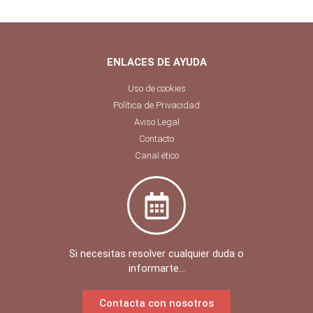
ENLACES DE AYUDA
Uso de cookies
Política de Privacidad
Aviso Legal
Contacto
Canal ético
Si necesitas resolver cualquier duda o
informarte...
Contacta con nosotros