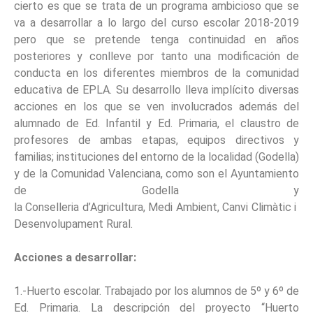
cierto es que se trata de un programa ambicioso que se
va a desarrollar a lo largo del curso escolar 2018-2019
pero que se pretende tenga continuidad en años
posteriores y conlleve por tanto una modificación de
conducta en los diferentes miembros de la comunidad
educativa de EPLA. Su desarrollo lleva implícito diversas
acciones en los que se ven involucrados además del
alumnado de Ed. Infantil y Ed. Primaria, el claustro de
profesores de ambas etapas, equipos directivos y
familias; instituciones del entorno de la localidad (Godella)
y de la Comunidad Valenciana, como son el Ayuntamiento
de Godella y
la Conselleria d’Agricultura, Medi Ambient, Canvi Climàtic i
Desenvolupament Rural.
Acciones a desarrollar:
1.-Huerto escolar. Trabajado por los alumnos de 5º y 6º de
Ed. Primaria. La descripción del proyecto “Huerto