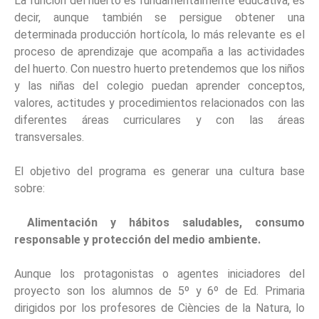
La función del huerto es fundamentalmente educativa, es
decir, aunque también se persigue obtener una
determinada producción hortícola, lo más relevante es el
proceso de aprendizaje que acompaña a las actividades
del huerto. Con nuestro huerto pretendemos que los niños
y las niñas del colegio puedan aprender conceptos,
valores, actitudes y procedimientos relacionados con las
diferentes áreas curriculares y con las áreas
transversales.
El objetivo del programa es generar una cultura base
sobre:
Alimentación y hábitos saludables, consumo
responsable y protección del medio ambiente.
Aunque los protagonistas o agentes iniciadores del
proyecto son los alumnos de 5º y 6º de Ed. Primaria
dirigidos por los profesores de Ciències de la Natura, lo