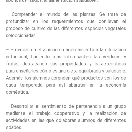
abonos utilizados, la alimentación saludable…
– Comprender el mundo de las plantas. Se trata de
profundizar en los requerimientos que conllevan el
proceso de cultivo de las diferentes especies vegetales
seleccionadas.
– Provocar en el alumno un acercamiento a la educación
nutricional, haciendo más interesantes las verduras y
frutas, destacando sus propiedades y características
para enseñarles cómo es una dieta equilibrada y saludable.
Además, los alumnos aprenden qué productos son los de
cada temporada para así abaratar en la economía
doméstica.
– Desarrollar el sentimiento de pertenencia a un grupo
mediante el trabajo cooperativo y la realización de
actividades en las que colaboran alumnos de diferentes
edades.