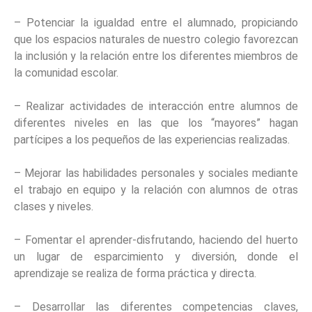
– Potenciar la igualdad entre el alumnado, propiciando
que los espacios naturales de nuestro colegio favorezcan
la inclusión y la relación entre los diferentes miembros de
la comunidad escolar.
– Realizar actividades de interacción entre alumnos de
diferentes niveles en las que los “mayores” hagan
partícipes a los pequeños de las experiencias realizadas.
– Mejorar las habilidades personales y sociales mediante
el trabajo en equipo y la relación con alumnos de otras
clases y niveles.
– Fomentar el aprender-disfrutando, haciendo del huerto
un lugar de esparcimiento y diversión, donde el
aprendizaje se realiza de forma práctica y directa.
– Desarrollar las diferentes competencias claves,