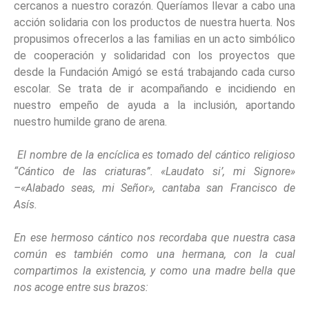
cercanos a nuestro corazón. Queríamos llevar a cabo una
acción solidaria con los productos de nuestra huerta. Nos
propusimos ofrecerlos a las familias en un acto simbólico
de cooperación y solidaridad con los proyectos que
desde la Fundación Amigó se está trabajando cada curso
escolar. Se trata de ir acompañando e incidiendo en
nuestro empeño de ayuda a la inclusión, aportando
nuestro humilde grano de arena.
El nombre de la encíclica es tomado del cántico religioso
“Cántico de las criaturas”.
«Laudato si’, mi Signore»
–«Alabado seas, mi Señor», cantaba san Francisco de
Asís.
En ese hermoso cántico nos recordaba que nuestra casa
común es también como una hermana, con la cual
compartimos la existencia, y como una madre bella que
nos acoge entre sus brazos: