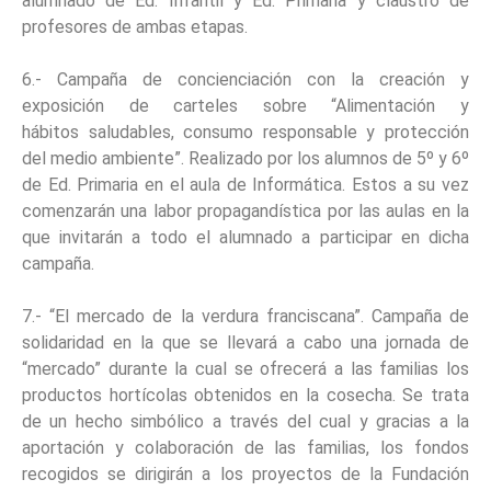
alumnado de Ed. Infantil y Ed. Primaria y claustro de
profesores de ambas etapas.
6.- Campaña de concienciación con la creación y
exposición de carteles sobre “Alimentación y
hábitos saludables, consumo responsable y protección
del medio ambiente”. Realizado por los alumnos de 5º y 6º
de Ed. Primaria en el aula de Informática. Estos a su vez
comenzarán una labor propagandística por las aulas en la
que invitarán a todo el alumnado a participar en dicha
campaña.
7.- “El mercado de la verdura franciscana”. Campaña de
solidaridad en la que se llevará a cabo una jornada de
“mercado” durante la cual se ofrecerá a las familias los
productos hortícolas obtenidos en la cosecha. Se trata
de un hecho simbólico a través del cual y gracias a la
aportación y colaboración de las familias, los fondos
recogidos se dirigirán a los proyectos de la Fundación