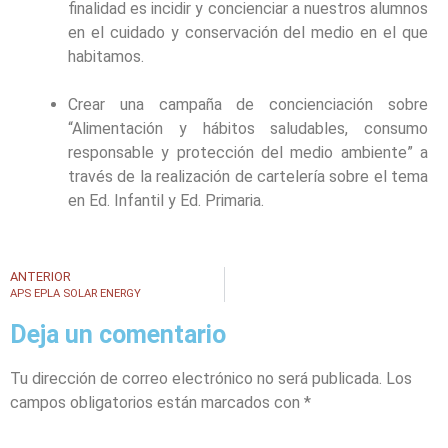
finalidad es incidir y concienciar a nuestros alumnos
en el cuidado y conservación del medio en el que
habitamos.
Crear una campaña de concienciación sobre
“Alimentación y hábitos saludables, consumo
responsable y protección del medio ambiente” a
través de la realización de cartelería sobre el tema
en Ed. Infantil y Ed. Primaria.
ANTERIOR
APS EPLA SOLAR ENERGY
Deja un comentario
Tu dirección de correo electrónico no será publicada.
Los
campos obligatorios están marcados con
*