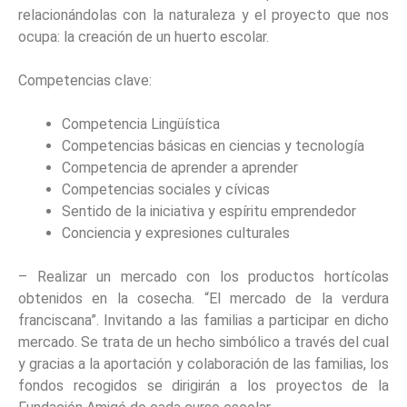
relacionándolas con la naturaleza y el proyecto que nos
ocupa: la creación de un huerto escolar.
Competencias clave:
Competencia Lingüística
Competencias básicas en ciencias y tecnología
Competencia de aprender a aprender
Competencias sociales y cívicas
Sentido de la iniciativa y espíritu emprendedor
Conciencia y expresiones culturales
– Realizar un mercado con los productos hortícolas
obtenidos en la cosecha. “El mercado de la verdura
franciscana”. Invitando a las familias a participar en dicho
mercado. Se trata de un hecho simbólico a través del cual
y gracias a la aportación y colaboración de las familias, los
fondos recogidos se dirigirán a los proyectos de la