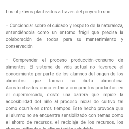
Los objetivos planteados a través del proyecto son:
– Concienciar sobre el cuidado y respeto de la naturaleza,
entendiéndola como un entorno frágil que precisa la
colaboración de todos para su mantenimiento y
conservación.
– Comprender el proceso producción-consumo de
alimentos. El sistema de vida actual no favorece el
conocimiento por parte de los alumnos del origen de los
alimentos que forman su dieta alimenticia.
Acostumbrados como están a comprar los productos en
el supermercado, existe una barrera que impide la
accesibilidad del niño al proceso inicial de cultivo tal
como ocurría en otros tiempos. Este hecho provoca que
el alumno no se encuentre sensibilizado con temas como
el ahorro de recursos, el reciclaje de los recursos, los