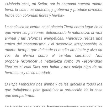
«Alabado seas, mi Señor, por la hermana nuestra madre
tierra, la cual nos sustenta, y gobierna y produce diversos
frutos con coloridas flores y hierba».
La encíclica se centra en el planeta Tierra como lugar en el
que viven las personas, defendiendo la naturaleza, la vida
animal y las reformas energéticas. Francisco realiza una
crítica del consumismo y el desarrollo irresponsable, al
mismo tiempo que defiende el medio ambiente y alza su
voz de alarma sobre el cambio climático. Nos
propone reconocer la naturaleza como un «espléndido
libro en el cual Dios nos habla y nos refleja algo de su
hermosura y de su bondad».
El Papa Francisco nos anima y da las gracias a todos los
que trabajamos para garantizar la protección de la casa
que compartimos.