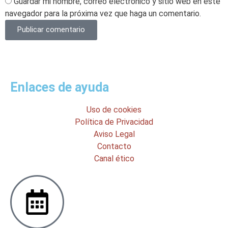
Guardar mi nombre, correo electrónico y sitio web en este
navegador para la próxima vez que haga un comentario.
Publicar comentario
Enlaces de ayuda
Uso de cookies
Política de Privacidad
Aviso Legal
Contacto
Canal ético