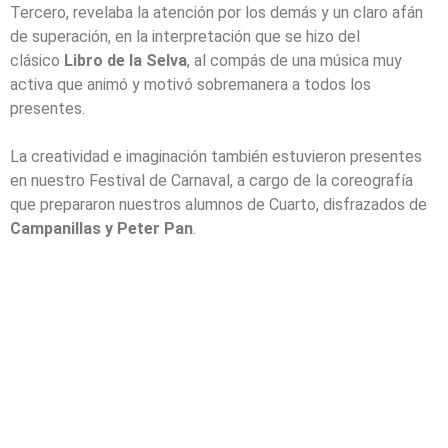
Tercero, revelaba la atención por los demás y un claro afán
de superación, en la interpretación que se hizo del
clásico
Libro de la Selva
, al compás de una música muy
activa que animó y motivó sobremanera a todos los
presentes.
La creatividad e imaginación también estuvieron presentes
en nuestro Festival de Carnaval, a cargo de la coreografía
que prepararon nuestros alumnos de Cuarto, disfrazados de
Campanillas y Peter Pan
.