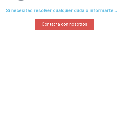
Si necesitas resolver cualquier duda o informarte...
Contacta con nosotros