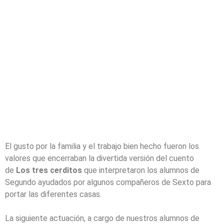
El gusto por la familia y el trabajo bien hecho fueron los
valores que encerraban la divertida versión del cuento
de
Los tres cerditos
que interpretaron los alumnos de
Segundo ayudados por algunos compañeros de Sexto para
portar las diferentes casas.
La siguiente actuación, a cargo de nuestros alumnos de