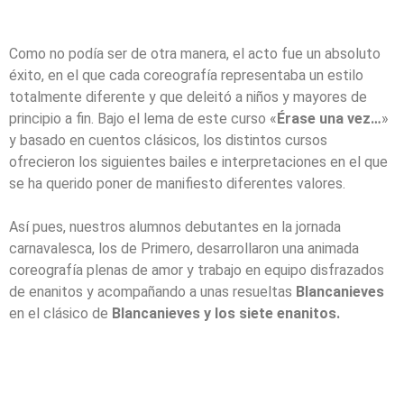
Como no podía ser de otra manera, el acto fue un absoluto
éxito, en el que cada coreografía representaba un estilo
totalmente diferente y que deleitó a niños y mayores de
principio a fin. Bajo el lema de este curso «
Érase una vez…
»
y basado en cuentos clásicos, los distintos cursos
ofrecieron los siguientes bailes e interpretaciones en el que
se ha querido poner de manifiesto diferentes valores.
Así pues, nuestros alumnos debutantes en la jornada
carnavalesca, los de Primero, desarrollaron una animada
coreografía plenas de amor y trabajo en equipo disfrazados
de enanitos y acompañando a unas resueltas
Blancanieves
en el clásico de
Blancanieves y los siete enanitos.