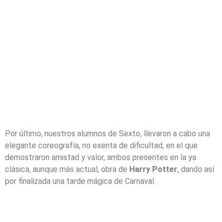
Por último, nuestros alumnos de Sexto, llevaron a cabo una
elegante coreografía, no exenta de dificultad, en el que
demostraron amistad y valor, ambos presentes en la ya
clásica, aunque más actual, obra de
Harry Potter
, dando así
por finalizada una tarde mágica de Carnaval.