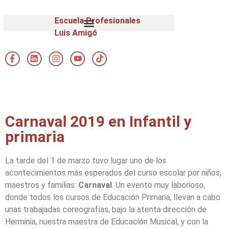
Escuela Profesionales
Luis Amigó
Carnaval 2019 en Infantil y
primaria
La tarde del 1 de marzo tuvo lugar uno de los
acontecimientos más esperados del curso escolar por niños,
maestros y familias:
Carnaval
. Un evento muy laborioso,
donde todos los cursos de Educación Primaria, llevan a cabo
unas trabajadas coreografías, bajo la atenta dirección de
Herminia, nuestra maestra de Educación Musical, y con la