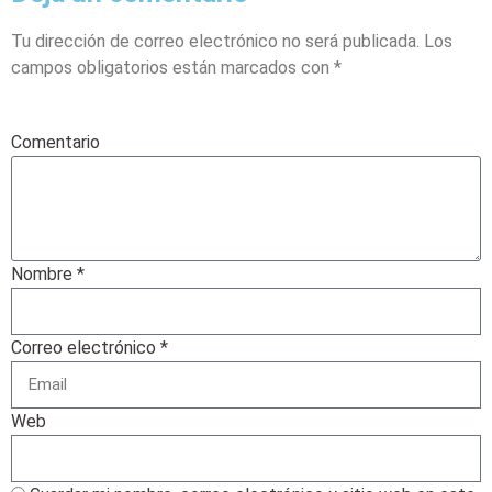
Tu dirección de correo electrónico no será publicada.
Los
campos obligatorios están marcados con
*
Comentario
Nombre *
Correo electrónico *
Web