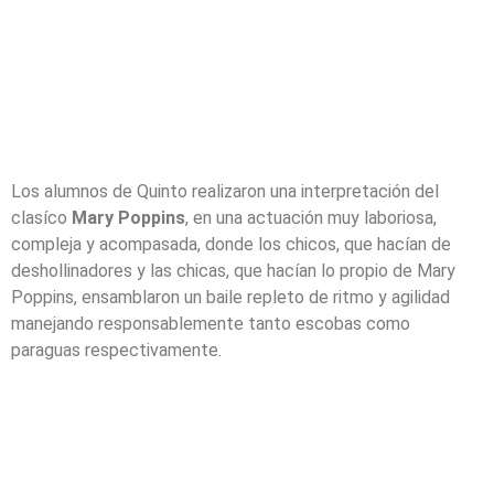
Los alumnos de Quinto realizaron una interpretación del
clasíco
Mary Poppins
, en una actuación muy laboriosa,
compleja y acompasada, donde los chicos, que hacían de
deshollinadores y las chicas, que hacían lo propio de Mary
Poppins, ensamblaron un baile repleto de ritmo y agilidad
manejando responsablemente tanto escobas como
paraguas respectivamente.