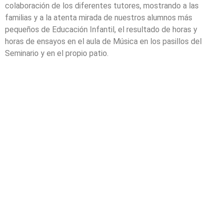
colaboración de los diferentes tutores, mostrando a las
familias y a la atenta mirada de nuestros alumnos más
pequeños de Educación Infantil, el resultado de horas y
horas de ensayos en el aula de Música en los pasillos del
Seminario y en el propio patio.