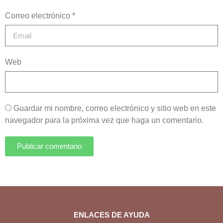
Correo electrónico *
Web
Guardar mi nombre, correo electrónico y sitio web en este
navegador para la próxima vez que haga un comentario.
Publicar comentario
ENLACES DE AYUDA