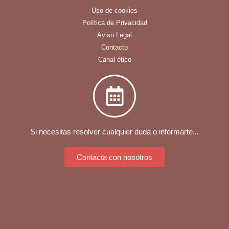
Uso de cookies
Política de Privacidad
Aviso Legal
Contacto
Canal ético
Si necesitas resolver cualquier duda o informarte...
Contacta con nosotros