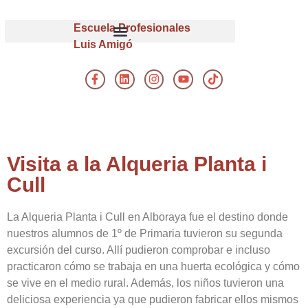
Escuela Profesionales
Luis Amigó
Visita a la Alqueria Planta i
Cull
La Alqueria Planta i Cull en Alboraya fue el destino donde
nuestros alumnos de 1º de Primaria tuvieron su segunda
excursión del curso. Allí pudieron comprobar e incluso
practicaron cómo se trabaja en una huerta ecológica y cómo
se vive en el medio rural. Además, los niños tuvieron una
deliciosa experiencia ya que pudieron fabricar ellos mismos