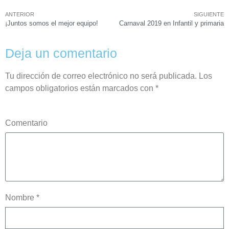
ANTERIOR
SIGUIENTE
¡Juntos somos el mejor equipo!
Carnaval 2019 en Infantil y primaria
Deja un comentario
Tu dirección de correo electrónico no será publicada.
Los
campos obligatorios están marcados con
*
Comentario
Nombre *